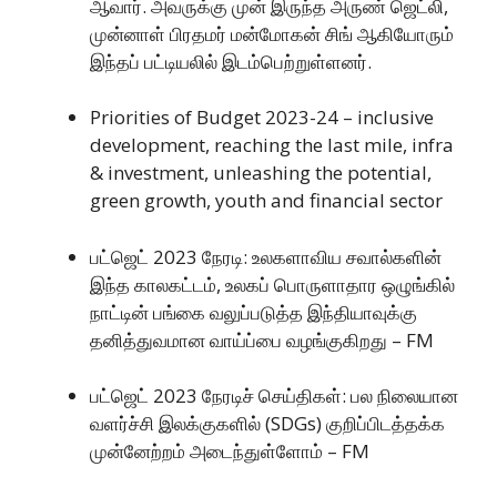
ஆவார். அவருக்கு முன் இருந்த அருண் ஜெட்லி,
முன்னாள் பிரதமர் மன்மோகன் சிங் ஆகியோரும்
இந்தப் பட்டியலில் இடம்பெற்றுள்ளனர்.
Priorities of Budget 2023-24 – inclusive
development, reaching the last mile, infra
& investment, unleashing the potential,
green growth, youth and financial sector
பட்ஜெட் 2023 நேரடி: உலகளாவிய சவால்களின்
இந்த காலகட்டம், உலகப் பொருளாதார ஒழுங்கில்
நாட்டின் பங்கை வலுப்படுத்த இந்தியாவுக்கு
தனித்துவமான வாய்ப்பை வழங்குகிறது – FM
பட்ஜெட் 2023 நேரடிச் செய்திகள்: பல நிலையான
வளர்ச்சி இலக்குகளில் (SDGs) குறிப்பிடத்தக்க
முன்னேற்றம் அடைந்துள்ளோம் – FM