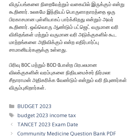
விருப்பங்களை நிறைவேற்றும் வகையில் இருக்கும் என்று
கூறினார். உலகமே இந்தியப் பொருளாதாரத்தை ஒரு
பிரகாசமான புள்ளியாகப் பார்க்கிறது என்றும் அவர்
கூறினார். ஒவ்வொரு ஆண்டும் பட்ஜெட் வருமான வரி
விகிதங்கள் மற்றும் வருமான வரி அடுக்குகளில் கூட
மாற்றங்களை அறிவிக்கும் என்ற எதிர்பார்ப்பு
சாமானியர்களுக்கு உள்ளது.
பிரிவு 80C மற்றும் 80D போன்ற பிரபலமான
விலக்குகளின் வரம்புகளை நிதியமைச்சர் நிர்மலா
சீதாராமன் அதிகரிக்க வேண்டும் என்றும் வரி நிபுணர்கள்
விரும்புகிறார்கள்.
BUDGET 2023
budget 2023 income tax
TANCET 2023 Exam Date
Community Medicine Question Bank PDF