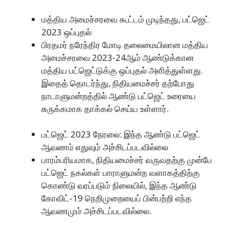
மத்திய அமைச்சரவை கூட்டம் முடிந்தது, பட்ஜெட்
2023 ஒப்புதல்
பிரதமர் நரேந்திர மோடி தலைமையிலான மத்திய
அமைச்சரவை 2023-24ஆம் ஆண்டுக்கான
மத்திய பட்ஜெட்டுக்கு ஒப்புதல் அளித்துள்ளது.
இதைத் தொடர்ந்து, நிதியமைச்சர் தற்போது
நாடாளுமன்றத்தில் ஆண்டு பட்ஜெட் உரையை
சுருக்கமாக தாக்கல் செய்ய உள்ளார்.
பட்ஜெட் 2023 நேரலை: இந்த ஆண்டு பட்ஜெட்
ஆவணம் எதுவும் அச்சிடப்படவில்லை
பாரம்பரியமாக, நிதியமைச்சர் வருவதற்கு முன்பே
பட்ஜெட் நகல்கள் பாராளுமன்ற வளாகத்திற்கு
கொண்டு வரப்படும் நிலையில், இந்த ஆண்டு
கோவிட்-19 நெறிமுறையைப் பின்பற்றி எந்த
ஆவணமும் அச்சிடப்படவில்லை.