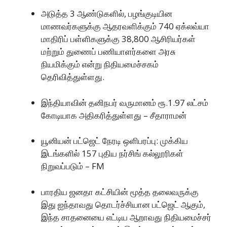
அடுத்த 3 ஆண்டுகளில், பழங்குடியின
மாணவர்களுக்கு ஆதரவளிக்கும் 740 ஏக்லவ்யா
மாதிரிப் பள்ளிகளுக்கு 38,800 ஆசிரியர்கள்
மற்றும் துணைப் பணியாளர்களை அரசு
நியமிக்கும் என்று நிதியமைச்சகம்
தெரிவித்துள்ளது.
இந்தியாவின் தனிநபர் வருமானம் ரூ.1.97 லட்சம்
கோடியாக அதிகரித்துள்ளது – சீதாராமன்
யூனியன் பட்ஜெட் நேரடி ஒளிபரப்பு: முக்கிய
இடங்களில் 157 புதிய நர்சிங் கல்லூரிகள்
நிறுவப்படும் – FM
பாரதிய ஜனதா கட்சியின் மூத்த தலைவருக்கு
இது ஐந்தாவது தொடர்ச்சியான பட்ஜெட் ஆகும்,
இந்த சாதனையை எட்டிய ஆறாவது நிதியமைச்சர்