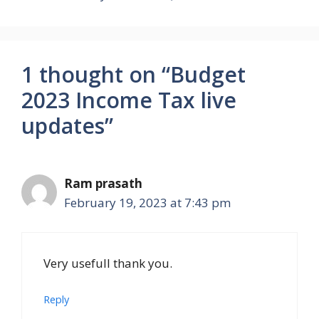
1 thought on “Budget
2023 Income Tax live
updates”
Ram prasath
February 19, 2023 at 7:43 pm
Very usefull thank you.
Reply