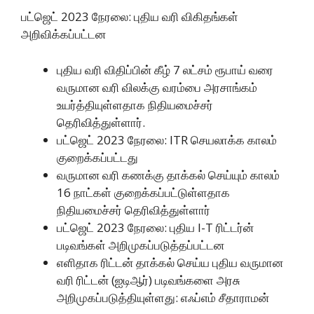
பட்ஜெட் 2023 நேரலை: புதிய வரி விகிதங்கள்
அறிவிக்கப்பட்டன
புதிய வரி விதிப்பின் கீழ் 7 லட்சம் ரூபாய் வரை
வருமான வரி விலக்கு வரம்பை அரசாங்கம்
உயர்த்தியுள்ளதாக நிதியமைச்சர்
தெரிவித்துள்ளார்.
பட்ஜெட் 2023 நேரலை: ITR செயலாக்க காலம்
குறைக்கப்பட்டது
வருமான வரி கணக்கு தாக்கல் செய்யும் காலம்
16 நாட்கள் குறைக்கப்பட்டுள்ளதாக
நிதியமைச்சர் தெரிவித்துள்ளார்
பட்ஜெட் 2023 நேரலை: புதிய I-T ரிட்டர்ன்
படிவங்கள் அறிமுகப்படுத்தப்பட்டன
எளிதாக ரிட்டன் தாக்கல் செய்ய புதிய வருமான
வரி ரிட்டன் (ஐடிஆர்) படிவங்களை அரசு
அறிமுகப்படுத்தியுள்ளது: எஃப்எம் சீதாராமன்