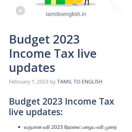
Budget 2023
Income Tax live
updates
February 1, 2023
by
TAMIL TO ENGLISH
Budget 2023 Income Tax
live updates:
வருமான வரி 2023 நேரலை: பழைய வரி முறை