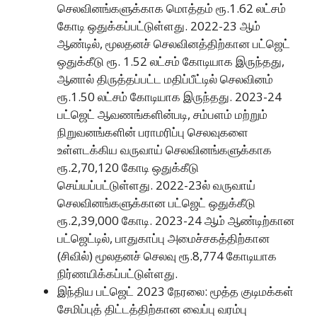
செலவினங்களுக்காக மொத்தம் ரூ.1.62 லட்சம்
கோடி ஒதுக்கப்பட்டுள்ளது. 2022-23 ஆம்
ஆண்டில், மூலதனச் செலவினத்திற்கான பட்ஜெட்
ஒதுக்கீடு ரூ. 1.52 லட்சம் கோடியாக இருந்தது,
ஆனால் திருத்தப்பட்ட மதிப்பீட்டில் செலவினம்
ரூ.1.50 லட்சம் கோடியாக இருந்தது. 2023-24
பட்ஜெட் ஆவணங்களின்படி, சம்பளம் மற்றும்
நிறுவனங்களின் பராமரிப்பு செலவுகளை
உள்ளடக்கிய வருவாய் செலவினங்களுக்காக
ரூ.2,70,120 கோடி ஒதுக்கீடு
செய்யப்பட்டுள்ளது. 2022-23ல் வருவாய்
செலவினங்களுக்கான பட்ஜெட் ஒதுக்கீடு
ரூ.2,39,000 கோடி. 2023-24 ஆம் ஆண்டிற்கான
பட்ஜெட்டில், பாதுகாப்பு அமைச்சகத்திற்கான
(சிவில்) மூலதனச் செலவு ரூ.8,774 கோடியாக
நிர்ணயிக்கப்பட்டுள்ளது.
இந்திய பட்ஜெட் 2023 நேரலை: மூத்த குடிமக்கள்
சேமிப்புத் திட்டத்திற்கான வைப்பு வரம்பு