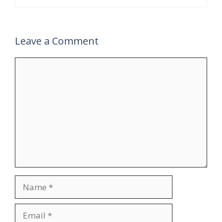
Leave a Comment