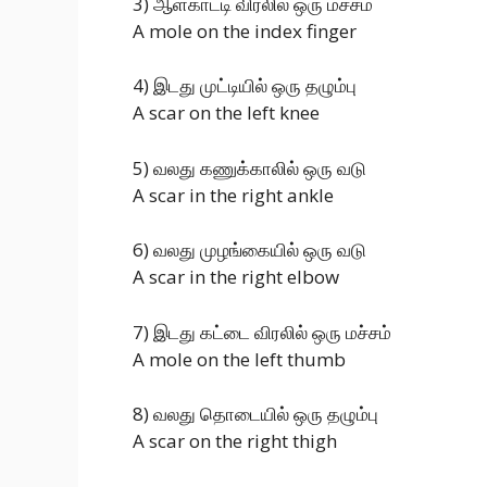
3) ஆள்காட்டி விரலில் ஒரு மச்சம்
A mole on the index finger
4) இடது முட்டியில் ஒரு தழும்பு
A scar on the left knee
5) வலது கணுக்காலில் ஒரு வடு
A scar in the right ankle
6) வலது முழங்கையில் ஒரு வடு
A scar in the right elbow
7) இடது கட்டை விரலில் ஒரு மச்சம்
A mole on the left thumb
8) வலது தொடையில் ஒரு தழும்பு
A scar on the right thigh