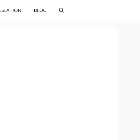
NSLATION
BLOG