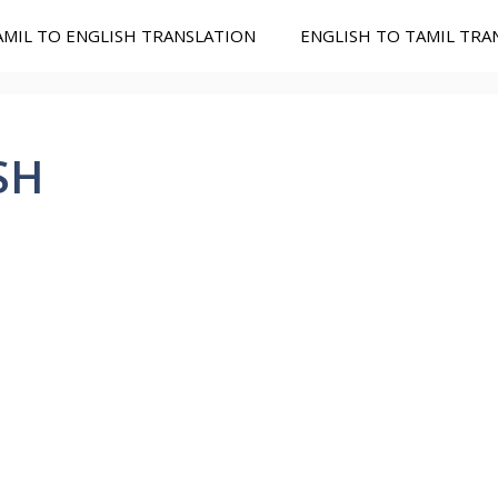
AMIL TO ENGLISH TRANSLATION
ENGLISH TO TAMIL TRA
SH