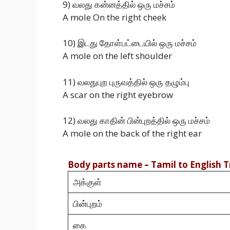
9) வலது கன்னத்தில் ஒரு மச்சம்
A mole On the right cheek
10) இடது தோள்பட்டையில் ஒரு மச்சம்
A mole on the left shoulder
11) வலதுபுற புருவத்தில் ஒரு தழும்பு
A scar on the right eyebrow
12) வலது காதின் பின்புறத்தில் ஒரு மச்சம்
A mole on the back of the right ear
Body parts name
– Tamil to English 
அக்குள்
பின்புறம்
கை