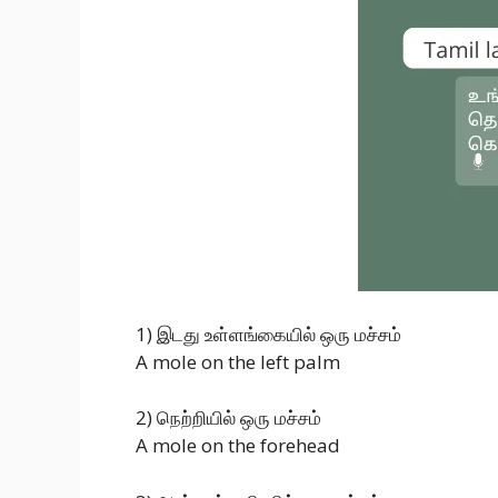
1) இடது உள்ளங்கையில் ஒரு மச்சம்
A mole on the left palm
2) நெற்றியில் ஒரு மச்சம்
A mole on the forehead