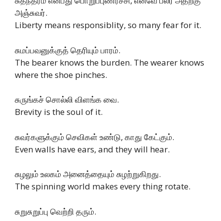
சுதந்தரம் என்பது பொறுப்புணர்ச்சி, எனவே பலர் அதற்கு
அஞ்சுவர்.
Liberty means responsiblity, so many fear for it.
சுமப்பவனுக்குத் தெரியும் பாரம்.
The bearer knows the burden. The wearer knows
where the shoe pinches.
சுருங்கச் சொல்லி விளங்க வை.
Brevity is the soul of it.
சுவர்களுக்கும் செவிகள் உண்டு, காது கேட்கும்.
Even walls have ears, and they will hear.
சுழலும் உலகம் அனைத்தையும் சுழற்றுகிறது.
The spinning world makes every thing rotate.
சுறுசுறுப்பு வெற்றி தரும்.