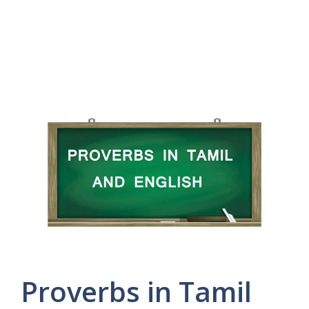
Proverbs in Tamil