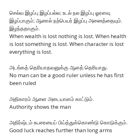
செல்வ இழப்பு இழப்பல்ல; உடல் நல இழப்பு ஓரளவு
இழப்பாகும்; ஆனால் நற்பெயர் இழப்பு அனைத்தையும்.
இழந்ததாகும்.
When wealth is lost nothing is lost. When health
is lost something is lost. When character is lost
everything is lost.
அடங்கத் தெரியாதவனுக்கு ஆளத் தெரியாது.
No man can be a good ruler unless he has first
been ruled
அதிகாரம் ஆளை அடையாளம் காட்டும்.
Authority shows the man
அதிர்ஷ்டம் கூரையைப் பிய்த்துக்கொண்டு கொடுக்கும்.
Good luck reaches further than long arms