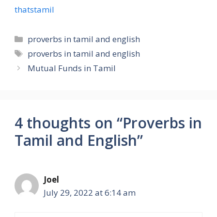
thatstamil
proverbs in tamil and english
proverbs in tamil and english
Mutual Funds in Tamil
4 thoughts on “Proverbs in
Tamil and English”
Joel
July 29, 2022 at 6:14 am