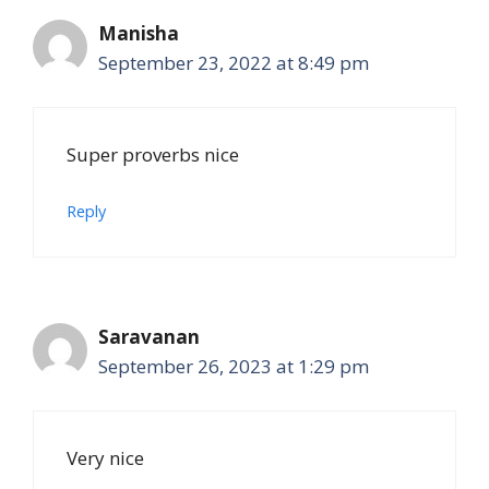
Manisha
September 23, 2022 at 8:49 pm
Super proverbs nice
Reply
Saravanan
September 26, 2023 at 1:29 pm
Very nice