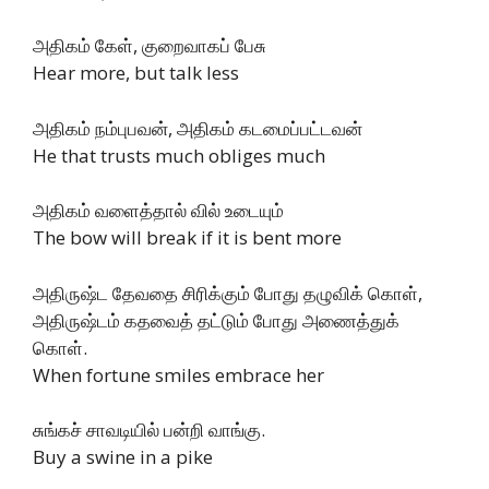
அதிகம் கேள், குறைவாகப் பேசு
Hear more, but talk less
அதிகம் நம்புபவன், அதிகம் கடமைப்பட்டவன்
He that trusts much obliges much
அதிகம் வளைத்தால் வில் உடையும்
The bow will break if it is bent more
அதிருஷ்ட தேவதை சிரிக்கும் போது தழுவிக் கொள்,
அதிருஷ்டம் கதவைத் தட்டும் போது அணைத்துக்
கொள்.
When fortune smiles embrace her
சுங்கச் சாவடியில் பன்றி வாங்கு.
Buy a swine in a pike