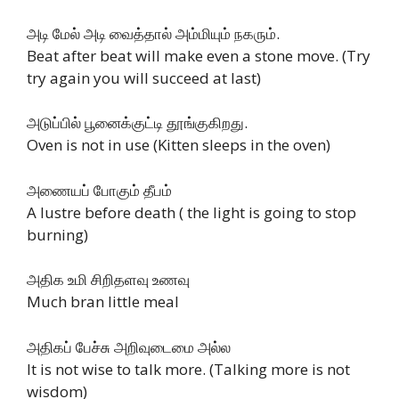
அடி மேல் அடி வைத்தால் அம்மியும் நகரும்.
Beat after beat will make even a stone move. (Try
try again you will succeed at last)
அடுப்பில் பூனைக்குட்டி தூங்குகிறது.
Oven is not in use (Kitten sleeps in the oven)
அணையப் போகும் தீபம்
A lustre before death ( the light is going to stop
burning)
அதிக உமி சிறிதளவு உணவு
Much bran little meal
அதிகப் பேச்சு அறிவுடைமை அல்ல
It is not wise to talk more. (Talking more is not
wisdom)