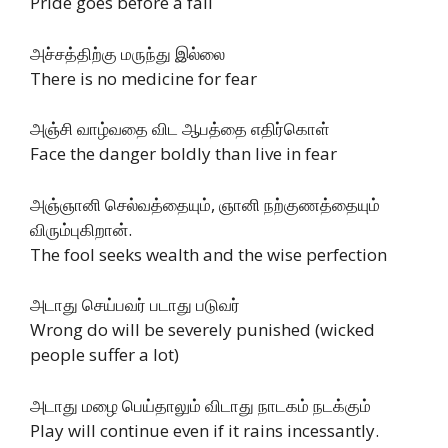
Pride goes before a fall
அச்சத்திற்கு மருந்து இல்லை
There is no medicine for fear
அஞ்சி வாழ்வதை விட ஆபத்தை எதிர்கொள்
Face the danger boldly than live in fear
அஞ்ஞானி செல்வத்தையும், ஞானி நற்குணத்தையும்
விரும்புகிறான்.
The fool seeks wealth and the wise perfection
அடாது செய்பவர் படாது படுவர்
Wrong do will be severely punished (wicked
people suffer a lot)
அடாது மழை பெய்தாலும் விடாது நாடகம் நடக்கும்
Play will continue even if it rains incessantly.