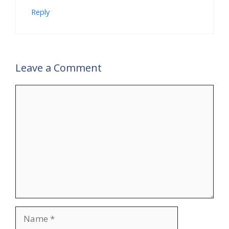
Reply
Leave a Comment