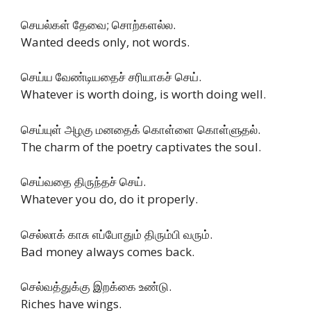
செயல்கள் தேவை; சொற்களல்ல.
Wanted deeds only, not words.
செய்ய வேண்டியதைச் சரியாகச் செய்.
Whatever is worth doing, is worth doing well.
செய்யுள் அழகு மனதைக் கொள்ளை கொள்ளுதல்.
The charm of the poetry captivates the soul.
செய்வதை திருந்தச் செய்.
Whatever you do, do it properly.
செல்லாக் காசு எப்போதும் திரும்பி வரும்.
Bad money always comes back.
செல்வத்துக்கு இறக்கை உண்டு.
Riches have wings.