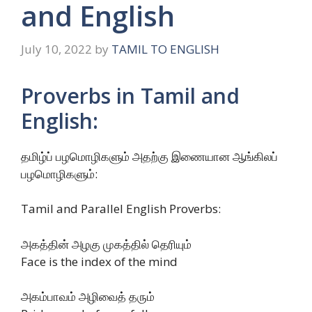
and English
July 10, 2022
by
TAMIL TO ENGLISH
Proverbs in Tamil and
English:
தமிழ்ப் பழமொழிகளும் அதற்கு இணையான ஆங்கிலப்
பழமொழிகளும்:
Tamil and Parallel English Proverbs:
அகத்தின் அழகு முகத்தில் தெரியும்
Face is the index of the mind
அகம்பாவம் அழிவைத் தரும்