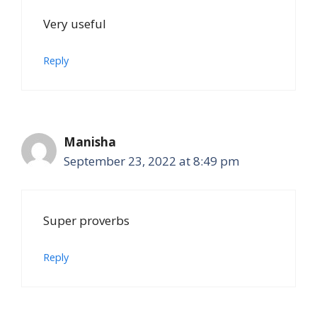
Very useful
Reply
Manisha
September 23, 2022 at 8:49 pm
Super proverbs
Reply