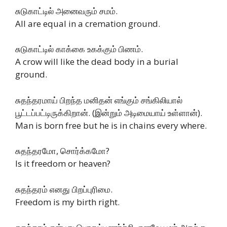
சுடுகாட்டில் அனைவரும் சமம்.
All are equal in a cremation ground.
சுடுகாட்டில் காக்கை உகக்கும் பிணம்.
A crow will like the dead body in a burial
ground.
சுதந்தரமாய் பிறந்த மனிதன் எங்கும் சங்கிலியால்
பூட்டப்பட்டிருக்கிறான். (இன்றும் அடிமையாய் உள்ளான்).
Man is born free but he is in chains every where.
சுதந்தரமோ, சொர்க்கமோ?
Is it freedom or heaven?
சுதந்தரம் எனது பிறப்புரிமை.
Freedom is my birth right.