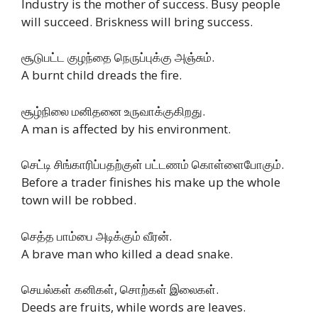
Industry is the mother of success. Busy people
will succeed. Briskness will bring success.
சூடுபட்ட குழந்தை நெருப்புக்கு அஞ்சும்.
A burnt child dreads the fire.
சூழ்நிலை மனிதனை உருவாக்குகிறது.
A man is affected by his environment.
செட்டி சிங்காரிப்பதற்குள் பட்டணம் கொள்ளைபோகும்.
Before a trader finishes his make up the whole
town will be robbed.
செத்த பாம்பை அடிக்கும் வீரன்.
A brave man who killed a dead snake.
செயல்கள் கனிகள், சொற்கள் இலைகள்.
Deeds are fruits, while words are leaves.