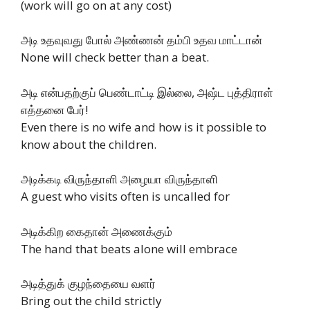
(work will go on at any cost)
அடி உதவுவது போல் அண்ணன் தம்பி உதவ மாட்டான்
None will check better than a beat.
அடி என்பதற்குப் பெண்டாட்டி இல்லை, அஷ்ட புத்திராள்
எத்தனை பேர்!
Even there is no wife and how is it possible to
know about the children.
அடிக்கடி விருந்தாளி அழையா விருந்தாளி
A guest who visits often is uncalled for
அடிக்கிற கைதான் அணைக்கும்
The hand that beats alone will embrace
அடித்துக் குழந்தையை வளர்
Bring out the child strictly