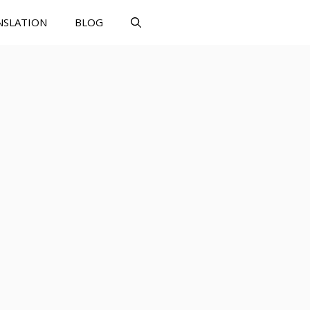
NSLATION
BLOG