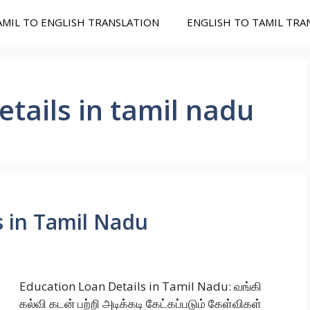
AMIL TO ENGLISH TRANSLATION
ENGLISH TO TAMIL TRA
etails in tamil nadu
s in Tamil Nadu
Education Loan Details in Tamil Nadu: வங்கி
கல்வி கடன் பற்றி அடிக்கடி கேட்கப்படும் கேள்விகள்