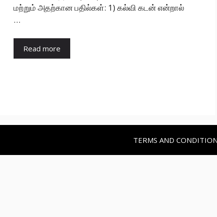
மற்றும் அதற்கான பதில்கள்: 1) கல்வி கடன் என்றால்
…
Read more
TERMS AND CONDITIO