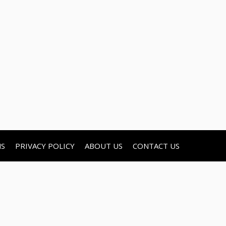
NS
PRIVACY POLICY
ABOUT US
CONTACT US