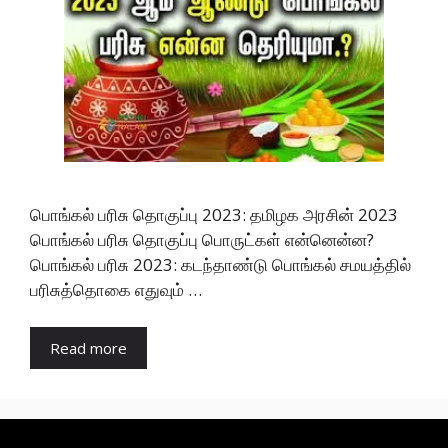
பொங்கல் பரிசு தொகுப்பு 2023: தமிழக அரசின் 2023
பொங்கல் பரிசு தொகுப்பு பொருட்கள் என்னென்ன?
பொங்கல் பரிசு 2023: கடந்தாண்டு பொங்கல் சமயத்தில்
பரிசுத்தொகை எதுவும் …
Read more