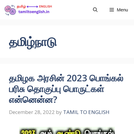
Menu
தமிழ்நாடு
தமிழக அரசின் 2023 பொங்கல்
பரிசு தொகுப்பு பொருட்கள்
என்னென்ன?
December 28, 2022
by
TAMIL TO ENGLISH