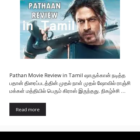
Pathan Movie Review in Tamil ஷாருக்கான் நடித்த
பதான் திரைப்படத்தின் முதல் நாள் முதல் ஷோவில் ராஞ்சி
மக்கள் மத்தியில் பெரும் கிராஸ் இருந்தது. நிகழ்ச்சி …
Read more