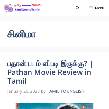
Menu
சினிமா
பதான் படம் எப்படி இருக்கு? |
Pathan Movie Review in
Tamil
January 26, 2023
by
TAMIL TO ENGLISH